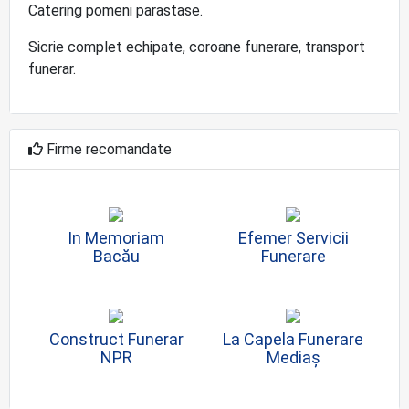
Catering pomeni parastase.
Sicrie complet echipate, coroane funerare, transport
funerar.
Firme recomandate
In Memoriam
Efemer Servicii
Bacău
Funerare
Construct Funerar
La Capela Funerare
NPR
Mediaș