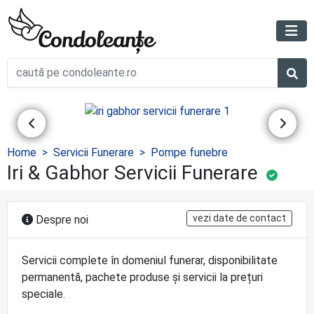
Home
Servicii Funerare
Pompe funebre
Iri & Gabhor Servicii Funerare
vezi date de contact
Despre noi
Servicii complete în domeniul funerar, disponibilitate
permanentă, pachete produse și servicii la prețuri
speciale.