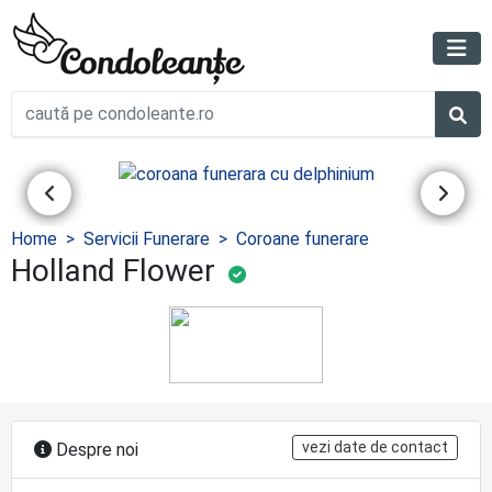
Home
Servicii Funerare
Coroane funerare
Holland Flower
vezi date de contact
Despre noi