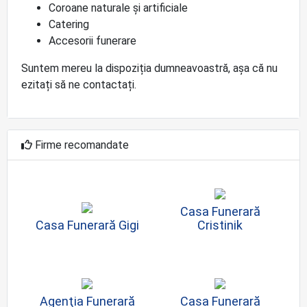
Coroane naturale și artificiale
Catering
Accesorii funerare
Suntem mereu la dispoziția dumneavoastră, așa că nu
ezitați să ne contactați.
Firme recomandate
Casa Funerară
Casa Funerară Gigi
Cristinik
Agenţia Funerară
Casa Funerară