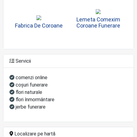
Lemeta Comexim
Fabrica De Coroane
Coroane Funerare
Servicii
comenzi online
coşuri funerare
flori naturale
flori înmormântare
jerbe funerare
Localizare pe hartă