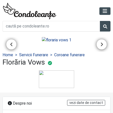
Home
Servicii Funerare
Coroane funerare
Florăria Vows
vezi date de contact
Despre noi