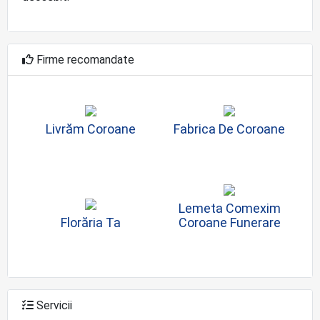
Firme recomandate
Livrăm Coroane
Fabrica De Coroane
Lemeta Comexim
Florăria Ta
Coroane Funerare
Servicii