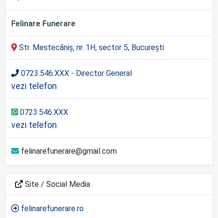
Felinare Funerare
Str. Mestecăniș, nr. 1H, sector 5, București
0723.546.XXX - Director General
vezi telefon
0723.546.XXX
vezi telefon
felinarefunerare@gmail.com
Site / Social Media
felinarefunerare.ro