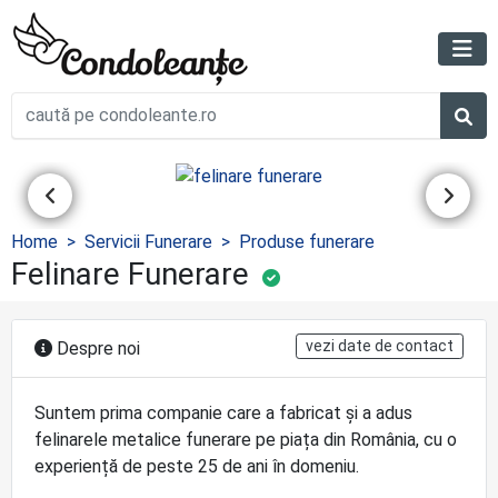
Home
Servicii Funerare
Produse funerare
Felinare Funerare
vezi date de contact
Despre noi
Suntem prima companie care a fabricat și a adus
felinarele metalice funerare pe piața din România, cu o
experiență de peste 25 de ani în domeniu.