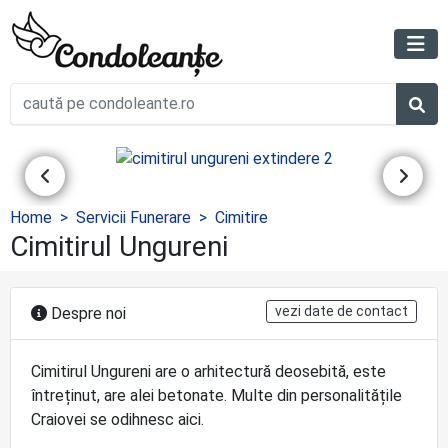
Home
Servicii Funerare
Cimitire
Cimitirul Ungureni
vezi date de contact
Despre noi
Cimitirul Ungureni are o arhitectură deosebită, este
întreținut, are alei betonate. Multe din personalitățile
Craiovei se odihnesc aici.