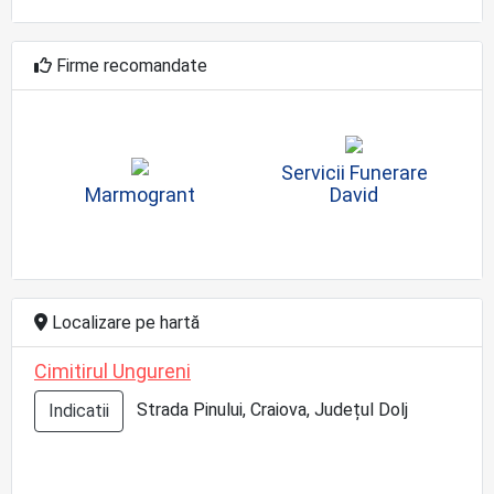
Firme recomandate
Servicii Funerare
Marmogrant
David
Localizare pe hartă
Cimitirul Ungureni
Strada Pinului, Craiova, Județul Dolj
Indicatii