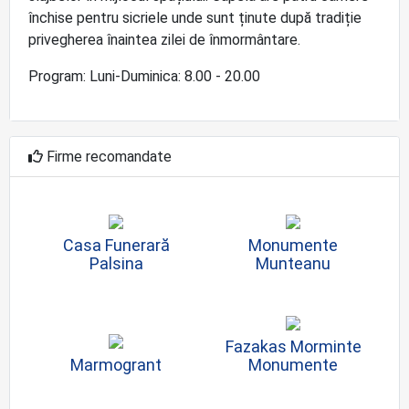
închise pentru sicriele unde sunt ținute după tradiție
privegherea înaintea zilei de înmormântare.
Program: Luni-Duminica: 8.00 - 20.00
Firme recomandate
Casa Funerară
Monumente
Palsina
Munteanu
Fazakas Morminte
Marmogrant
Monumente