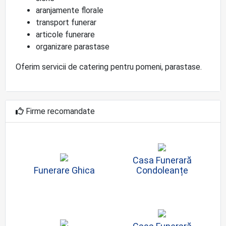
aranjamente florale
transport funerar
articole funerare
organizare parastase
Oferim servicii de catering pentru pomeni, parastase.
Firme recomandate
Casa Funerară
Funerare Ghica
Condoleanțe