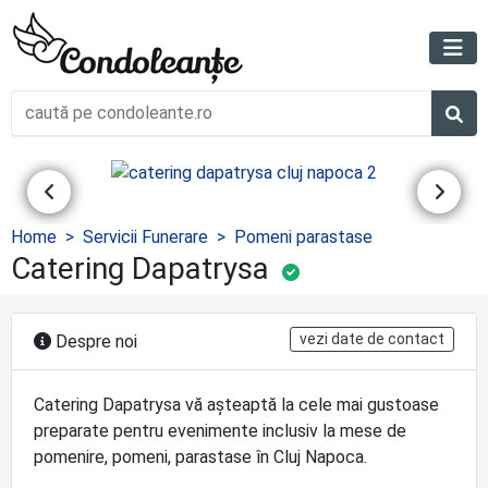
Home
Servicii Funerare
Pomeni parastase
Catering Dapatrysa
vezi date de contact
Despre noi
Catering Dapatrysa vă așteaptă la cele mai gustoase
preparate pentru evenimente inclusiv la mese de
pomenire, pomeni, parastase în Cluj Napoca.