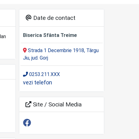
Date de contact
Biserica Sfânta Treime
lan
Strada 1 Decembrie 1918, Târgu
Jiu, jud. Gorj
0253.211.XXX
vezi telefon
Site / Social Media