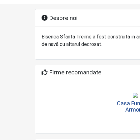
Despre noi
Biserica Sfânta Treime a fost construită în a
de navă cu altarul decrosat.
Firme recomandate
Casa Fun
Armo