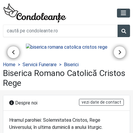
Home
Servicii Funerare
Biserici
Biserica Romano Catolică Cristos
Rege
vezi date de contact
Despre noi
Hramul parohiei: Solemnitatea Cristos, Rege
Universului; în ultima duminică a anului liturgic.