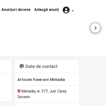
Anunțuri decese
Adaugă anunț
Date de contact
Articole Funerare Mehadia
Mehadia, nr. 577, Jud. Caraș
Severin