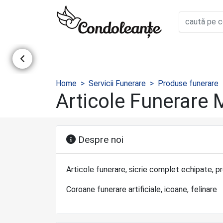
Home
Servicii Funerare
Produse funerare
Articole Funerare
Despre noi
Articole funerare, sicrie complet echipate, p
Coroane funerare artificiale, icoane, felinare