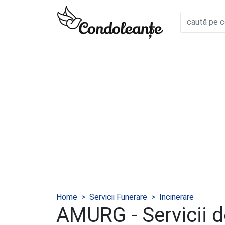
Home
Servicii Funerare
Incinerare
AMURG - Servicii 