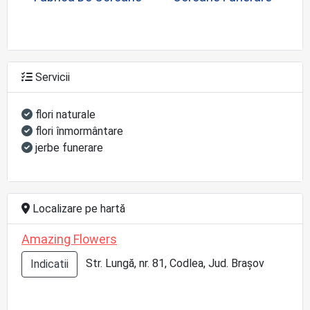
Servicii
flori naturale
flori înmormântare
jerbe funerare
Localizare pe hartă
Amazing Flowers
Str. Lungă, nr. 81, Codlea, Jud. Brașov
Indicatii