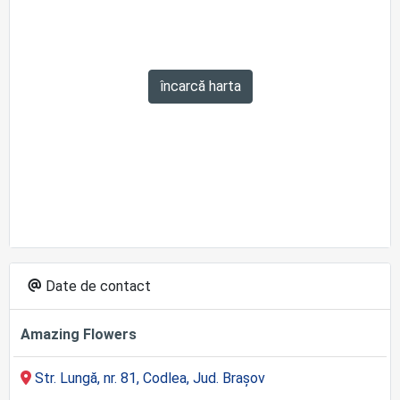
încarcă harta
Date de contact
Amazing Flowers
Str. Lungă, nr. 81, Codlea, Jud. Brașov