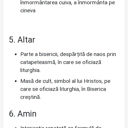
înmormântarea cuiva, a înmormânta pe
cineva
5. Altar
Parte a bisericii, despărțită de naos prin
catapeteasmă, în care se oficiază
liturghia.
Masă de cult, simbol al lui Hristos, pe
care se oficiază liturghia, în Biserica
creștină.
6. Amin