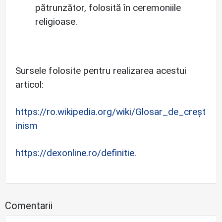
pătrunzător, folosită în ceremoniile
religioase.
Sursele folosite pentru realizarea acestui
articol:
https://ro.wikipedia.org/wiki/Glosar_de_creșt
inism
https://dexonline.ro/definitie
.
Comentarii