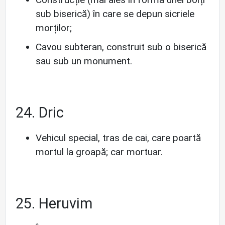
sub biserică) în care se depun sicriele
morților;
Cavou subteran, construit sub o biserică
sau sub un monument.
24. Dric
Vehicul special, tras de cai, care poartă
mortul la groapă; car mortuar.
25. Heruvim