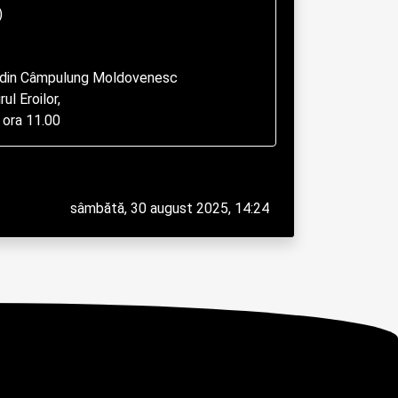
ptembrie 2025 la ora 11.00
sâmbătă, 30 august 2025, 14:24